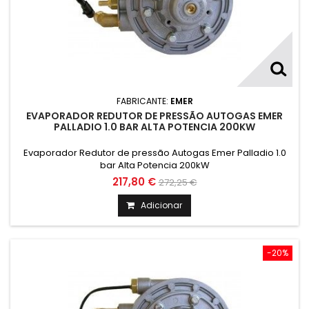
FABRICANTE:
EMER
EVAPORADOR REDUTOR DE PRESSÃO AUTOGAS EMER
PALLADIO 1.0 BAR ALTA POTENCIA 200KW
Evaporador Redutor de pressão Autogas Emer Palladio 1.0
bar Alta Potencia 200kW
217,80 €
272,25 €
Adicionar
-20%