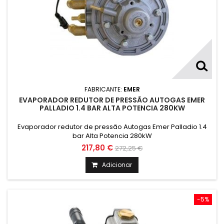
FABRICANTE:
EMER
EVAPORADOR REDUTOR DE PRESSÃO AUTOGAS EMER
PALLADIO 1.4 BAR ALTA POTENCIA 280KW
Evaporador redutor de pressão Autogas Emer Palladio 1.4
bar Alta Potencia 280kW
217,80 €
272,25 €
Adicionar
-5%