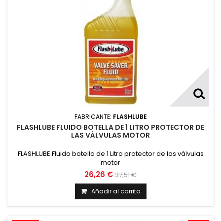
FABRICANTE:
FLASHLUBE
FLASHLUBE FLUIDO BOTELLA DE 1 LITRO PROTECTOR DE
LAS VÁLVULAS MOTOR
FLASHLUBE Fluido botella de 1 Litro protector de las válvulas
motor
26,26 €
37,51 €
Añadir al carrito