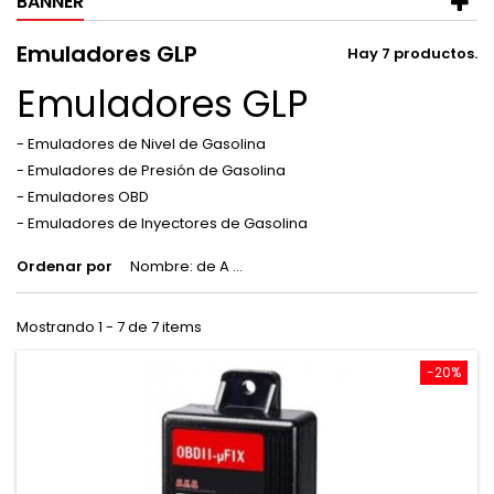
BANNER
Emuladores GLP
Hay 7 productos.
Emuladores GLP
- Emuladores de Nivel de Gasolina
- Emuladores de Presión de Gasolina
- Emuladores OBD
- Emuladores de Inyectores de Gasolina
Ordenar por
Nombre: de A a Z
Mostrando 1 - 7 de 7 items
-20%